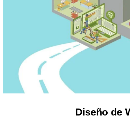
Diseño de W