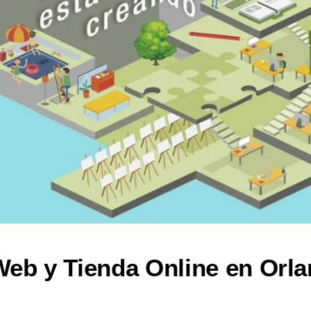
eb y Tienda Online en Orla