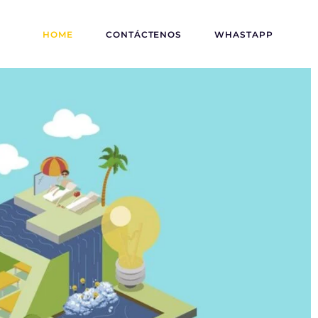
HOME
CONTÁCTENOS
WHASTAPP