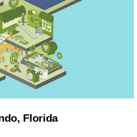
ndo, Florida