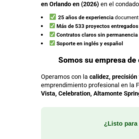
en Orlando en (2026)
en el condad
25 años de experiencia
document
Más de 533 proyectos entregados
Contratos claros sin permanencia
Soporte en inglés y español
Somos su empresa de di
Operamos con la
calidez, precisión
emprendimiento profesional en la F
Vista, Celebration, Altamonte Sprin
¿Listo para