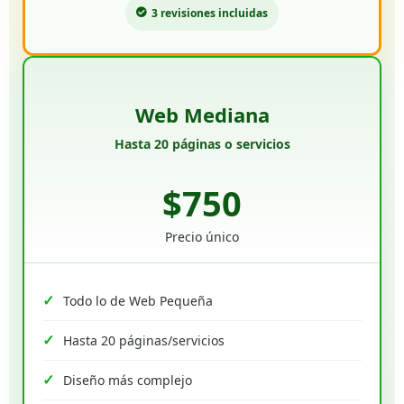
3 revisiones incluidas
Web Mediana
Hasta 20 páginas o servicios
$750
Precio único
Todo lo de Web Pequeña
Hasta 20 páginas/servicios
Diseño más complejo