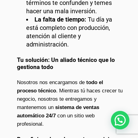
términos te confunden y temes
hacer una mala inversión.
La falta de tiempo:
Tu día ya
está completo con producción,
atención al cliente y
administración.
Tu solución: Un aliado técnico que lo
gestiona todo
Nosotros nos encargamos de
todo el
proceso técnico
. Mientras tú haces crecer tu
negocio, nosotros te entregamos y
mantenemos un
sistema de ventas
automático 24/7
con un sitio web
¿Necesitas ayuda?
profesional.