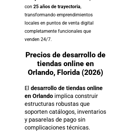
con
25 años de trayectoria
,
transformando emprendimientos
locales en puntos de venta digital
completamente funcionales que
venden 24/7.
Precios de desarrollo de
tiendas online en
Orlando, Florida (2026)
El
desarrollo de tiendas online
en Orlando
implica construir
estructuras robustas que
soporten catálogos, inventarios
y pasarelas de pago sin
complicaciones técnicas.