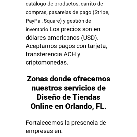
catálogo de productos, carrito de
compras, pasarelas de pago (Stripe,
PayPal, Square) y gestión de
Los precios son en
inventario.
dólares americanos (USD).
Aceptamos pagos con tarjeta,
transferencia ACH y
criptomonedas.
Zonas donde ofrecemos
nuestros servicios de
Diseño de Tiendas
Online en Orlando, FL.
Fortalecemos la presencia de
empresas en: