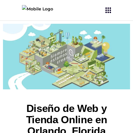
Diseño de Web y
Tienda Online en
Orlando, Florida