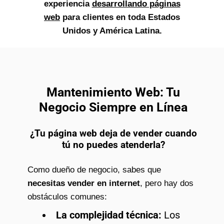
experiencia
desarrollando páginas
web
para clientes en toda Estados
Unidos y América Latina.
Mantenimiento Web: Tu
Negocio Siempre en Línea
¿Tu página web deja de vender cuando
tú no puedes atenderla?
Como dueño de negocio, sabes que
necesitas vender en internet
, pero hay dos
obstáculos comunes:
La complejidad técnica:
Los