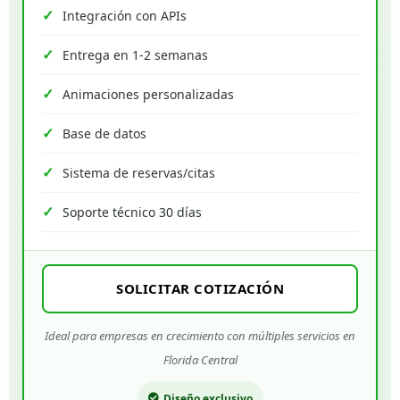
Integración con APIs
Entrega en 1-2 semanas
Animaciones personalizadas
Base de datos
Sistema de reservas/citas
Soporte técnico 30 días
SOLICITAR COTIZACIÓN
Ideal para empresas en crecimiento con múltiples servicios en
Florida Central
Diseño exclusivo