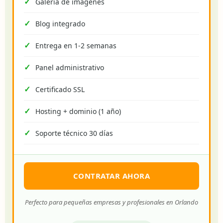
Galería de imágenes
Blog integrado
Entrega en 1-2 semanas
Panel administrativo
Certificado SSL
Hosting + dominio (1 año)
Soporte técnico 30 días
CONTRATAR AHORA
Perfecto para pequeñas empresas y profesionales en Orlando