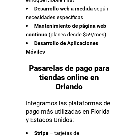
Desarrollo web a medida
según
necesidades específicas
Mantenimiento de página web
continuo
(planes desde $59/mes)
Desarrollo de Aplicaciones
Móviles
Pasarelas de pago para
tiendas online en
Orlando
Integramos las plataformas de
pago más utilizadas en Florida
y Estados Unidos:
Stripe
– tarjetas de