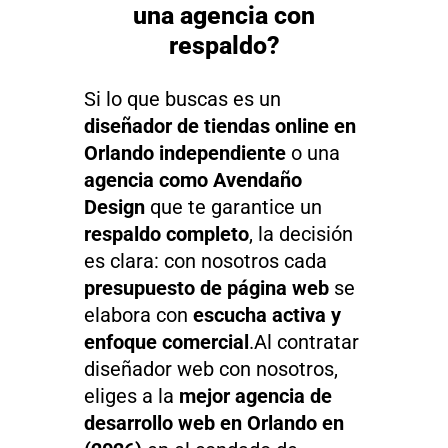
una agencia con
respaldo?
Si lo que buscas es un
diseñador de tiendas online en
Orlando independiente
o una
agencia como Avendaño
Design
que te garantice un
respaldo completo
, la decisión
es clara: con nosotros cada
presupuesto de página web
se
elabora con
escucha activa y
enfoque comercial
.Al contratar
diseñador web con nosotros,
eliges a la
mejor agencia de
desarrollo web en Orlando en