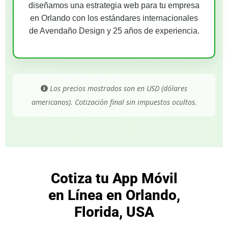
diseñamos una estrategia web para tu empresa
en Orlando con los estándares internacionales
de Avendaño Design y 25 años de experiencia.
Los precios mostrados son en USD (dólares
americanos). Cotización final sin impuestos ocultos.
Cotiza tu App Móvil
en Línea en Orlando,
Florida, USA