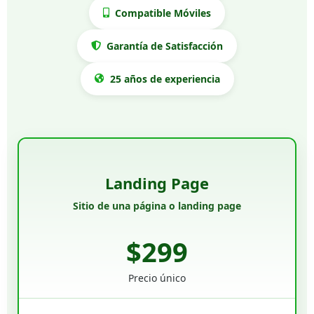
Compatible Móviles
Garantía de Satisfacción
25 años de experiencia
Landing Page
Sitio de una página o landing page
$299
Precio único