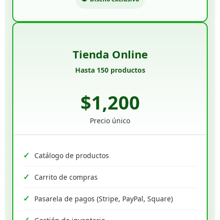
Tienda Online
Hasta 150 productos
$1,200
Precio único
Catálogo de productos
Carrito de compras
Pasarela de pagos (Stripe, PayPal, Square)