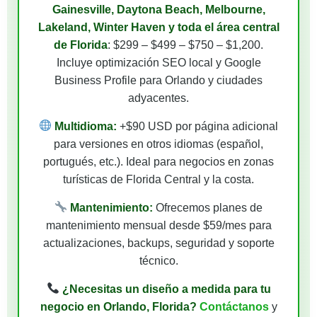
Gainesville, Daytona Beach, Melbourne,
Lakeland, Winter Haven y toda el área central
de Florida
: $299 – $499 – $750 – $1,200.
Incluye optimización SEO local y Google
Business Profile para Orlando y ciudades
adyacentes.
Multidioma:
+$90 USD por página adicional
para versiones en otros idiomas (español,
portugués, etc.). Ideal para negocios en zonas
turísticas de Florida Central y la costa.
Mantenimiento:
Ofrecemos planes de
mantenimiento mensual desde $59/mes para
actualizaciones, backups, seguridad y soporte
técnico.
¿Necesitas un diseño a medida para tu
negocio en Orlando, Florida?
Contáctanos
y