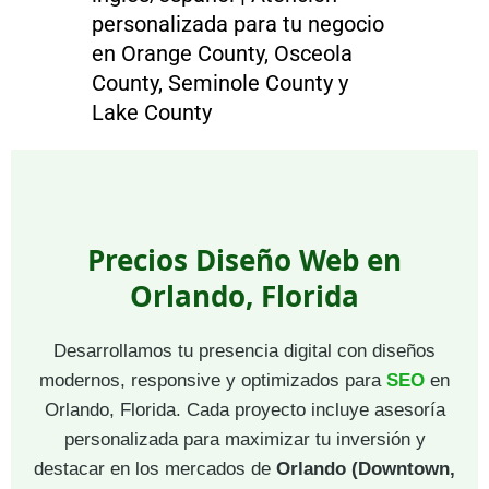
personalizada para tu negocio
en Orange County, Osceola
County, Seminole County y
Lake County
Precios Diseño Web en
Orlando, Florida
Desarrollamos tu presencia digital con diseños
modernos, responsive y optimizados para
SEO
en
Orlando, Florida. Cada proyecto incluye asesoría
personalizada para maximizar tu inversión y
destacar en los mercados de
Orlando (Downtown,