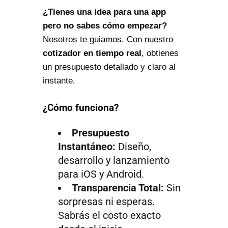
¿Tienes una idea para una app
pero no sabes cómo empezar?
Nosotros te guiamos. Con nuestro
cotizador en tiempo real
, obtienes
un presupuesto detallado y claro al
instante.
¿Cómo funciona?
Presupuesto
Instantáneo:
Diseño,
desarrollo y lanzamiento
para iOS y Android.
Transparencia Total:
Sin
sorpresas ni esperas.
Sabrás el costo exacto