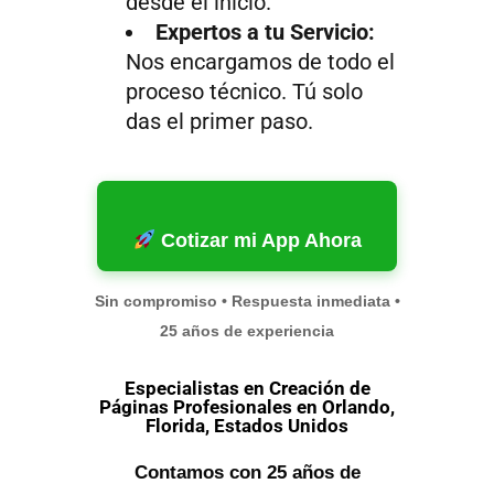
desde el inicio.
Expertos a tu Servicio:
Nos encargamos de todo el
proceso técnico. Tú solo
das el primer paso.
Cotizar mi App Ahora
Sin compromiso • Respuesta inmediata •
25 años de experiencia
Especialistas en Creación de
Páginas Profesionales en Orlando,
Florida, Estados Unidos
Contamos con 25 años de