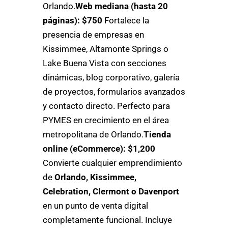
Orlando.
Web mediana (hasta 20
páginas): $750
Fortalece la
presencia de empresas en
Kissimmee, Altamonte Springs o
Lake Buena Vista con secciones
dinámicas, blog corporativo, galería
de proyectos, formularios avanzados
y contacto directo. Perfecto para
PYMES en crecimiento en el área
metropolitana de Orlando.
Tienda
online (eCommerce): $1,200
Convierte cualquier emprendimiento
de
Orlando, Kissimmee,
Celebration, Clermont o Davenport
en un punto de venta digital
completamente funcional. Incluye