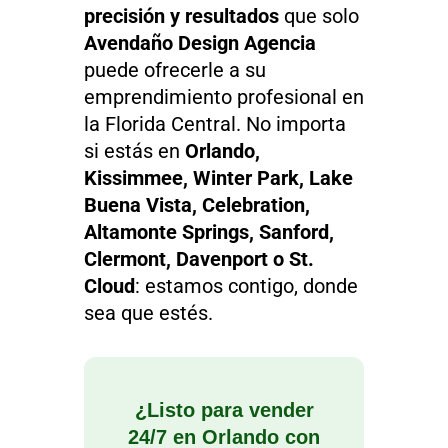
precisión y resultados
que solo
Avendaño Design Agencia
puede ofrecerle a su
emprendimiento profesional en
la Florida Central. No importa
si estás en
Orlando,
Kissimmee, Winter Park, Lake
Buena Vista, Celebration,
Altamonte Springs, Sanford,
Clermont, Davenport o St.
Cloud
: estamos contigo, donde
sea que estés.
¿Listo para vender
24/7 en Orlando con