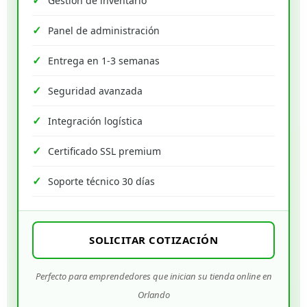
Gestión de inventario
Panel de administración
Entrega en 1-3 semanas
Seguridad avanzada
Integración logística
Certificado SSL premium
Soporte técnico 30 días
SOLICITAR COTIZACIÓN
Perfecto para emprendedores que inician su tienda online en
Orlando