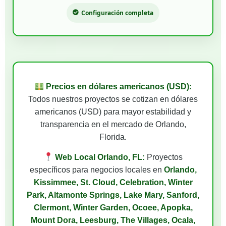
Configuración completa
Precios en dólares americanos (USD):
Todos nuestros proyectos se cotizan en dólares
americanos (USD) para mayor estabilidad y
transparencia en el mercado de Orlando,
Florida.
Web Local Orlando, FL:
Proyectos
específicos para negocios locales en
Orlando,
Kissimmee, St. Cloud, Celebration, Winter
Park, Altamonte Springs, Lake Mary, Sanford,
Clermont, Winter Garden, Ocoee, Apopka,
Mount Dora, Leesburg, The Villages, Ocala,