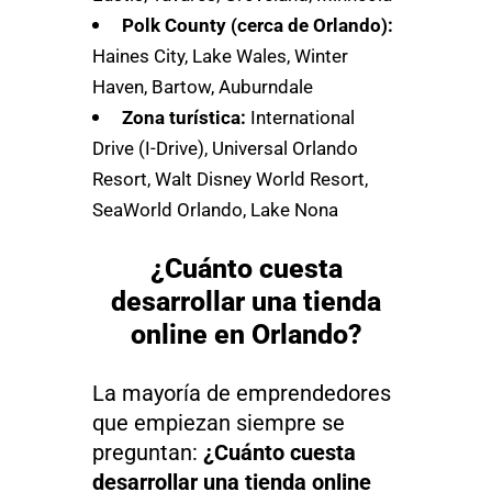
Polk County (cerca de Orlando):
Haines City, Lake Wales, Winter
Haven, Bartow, Auburndale
Zona turística:
International
Drive (I-Drive), Universal Orlando
Resort, Walt Disney World Resort,
SeaWorld Orlando, Lake Nona
¿Cuánto cuesta
desarrollar una tienda
online en Orlando?
La mayoría de emprendedores
que empiezan siempre se
preguntan:
¿Cuánto cuesta
desarrollar una tienda online