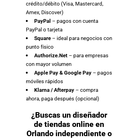
crédito/débito (Visa, Mastercard,
Amex, Discover)
PayPal
– pagos con cuenta
PayPal o tarjeta
Square
– ideal para negocios con
punto físico
Authorize.Net
– para empresas
con mayor volumen
Apple Pay & Google Pay
– pagos
móviles rápidos
Klarna / Afterpay
– compra
ahora, paga después (opcional)
¿Buscas un diseñador
de tiendas online en
Orlando independiente o