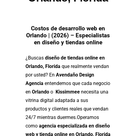
Costos de desarrollo web en
Orlando | (2026) – Especialistas
en diseño y tiendas online
¿Buscas
diseño de tiendas online en
Orlando, Florida
que realmente vendan
por usted? En
Avendaño Design
Agencia
entendemos que cada negocio
en
Orlando
o
Kissimmee
necesita una
vitrina digital adaptada a sus
productos y clientes reales que vendan
24/7 mientras duermes.
Operamos
como
agencia especializada en diseño
web y tienda online en Orlando, Florida