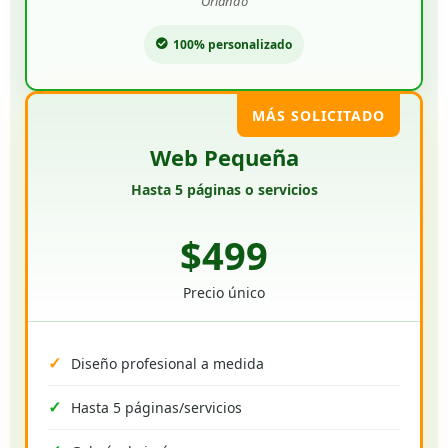
Orlando
100% personalizado
MÁS SOLICITADO
Web Pequeña
Hasta 5 páginas o servicios
$499
Precio único
Diseño profesional a medida
Hasta 5 páginas/servicios