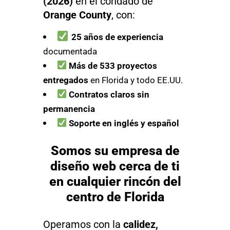
(2026)
en el condado de
Orange County
, con:
25 años de experiencia
documentada
Más de 533 proyectos
entregados
en Florida y todo EE.UU.
Contratos claros sin
permanencia
Soporte en inglés y español
Somos su empresa de
diseño web cerca de ti
en cualquier rincón del
centro de Florida
Operamos con la
calidez,