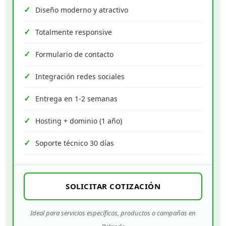
Diseño moderno y atractivo
Totalmente responsive
Formulario de contacto
Integración redes sociales
Entrega en 1-2 semanas
Hosting + dominio (1 año)
Soporte técnico 30 días
SOLICITAR COTIZACIÓN
Ideal para servicios específicos, productos o campañas en