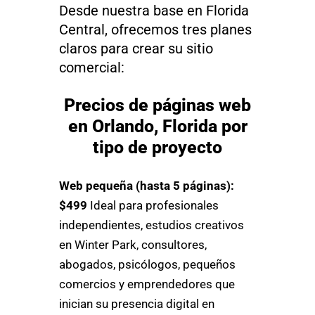
Desde nuestra base en Florida
Central, ofrecemos tres planes
claros para crear su sitio
comercial:
Precios de páginas web
en Orlando, Florida por
tipo de proyecto
Web pequeña (hasta 5 páginas):
$499
Ideal para profesionales
independientes, estudios creativos
en Winter Park, consultores,
abogados, psicólogos, pequeños
comercios y emprendedores que
inician su presencia digital en