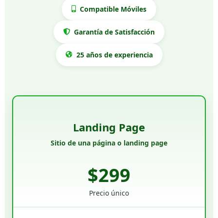
Compatible Móviles
Garantía de Satisfacción
25 años de experiencia
Landing Page
Sitio de una página o landing page
$299
Precio único