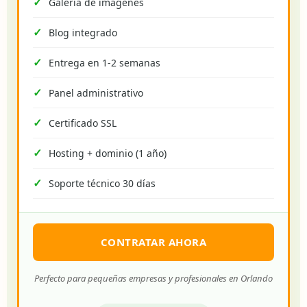
Galería de imágenes
Blog integrado
Entrega en 1-2 semanas
Panel administrativo
Certificado SSL
Hosting + dominio (1 año)
Soporte técnico 30 días
CONTRATAR AHORA
Perfecto para pequeñas empresas y profesionales en Orlando