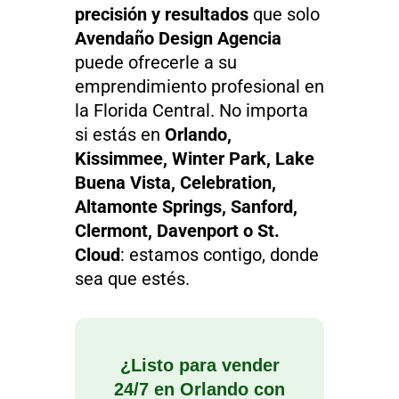
precisión y resultados
que solo
Avendaño Design Agencia
puede ofrecerle a su
emprendimiento profesional en
la Florida Central. No importa
si estás en
Orlando,
Kissimmee, Winter Park, Lake
Buena Vista, Celebration,
Altamonte Springs, Sanford,
Clermont, Davenport o St.
Cloud
: estamos contigo, donde
sea que estés.
¿Listo para vender
24/7 en Orlando con