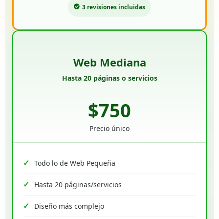
3 revisiones incluidas
Web Mediana
Hasta 20 páginas o servicios
$750
Precio único
Todo lo de Web Pequeña
Hasta 20 páginas/servicios
Diseño más complejo