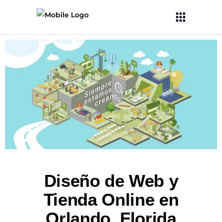
Diseño de Web y
Tienda Online en
Orlando, Florida