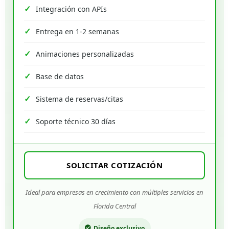
Integración con APIs
Entrega en 1-2 semanas
Animaciones personalizadas
Base de datos
Sistema de reservas/citas
Soporte técnico 30 días
SOLICITAR COTIZACIÓN
Ideal para empresas en crecimiento con múltiples servicios en
Florida Central
Diseño exclusivo