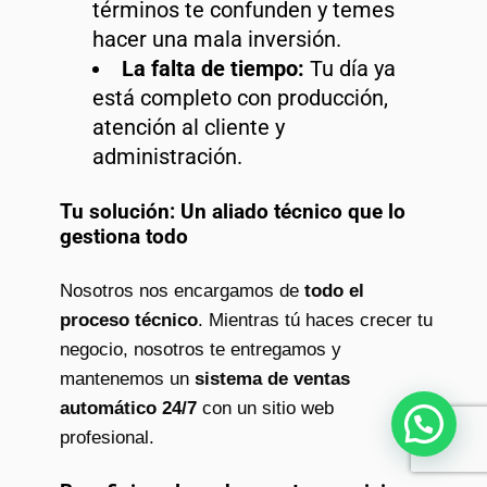
términos te confunden y temes
hacer una mala inversión.
La falta de tiempo:
Tu día ya
está completo con producción,
atención al cliente y
administración.
Tu solución: Un aliado técnico que lo
gestiona todo
Nosotros nos encargamos de
todo el
proceso técnico
. Mientras tú haces crecer tu
negocio, nosotros te entregamos y
mantenemos un
sistema de ventas
automático 24/7
con un sitio web
¿Necesitas ayuda?
profesional.