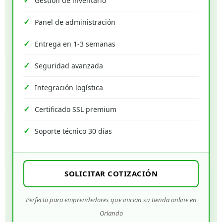
Gestión de inventario
Panel de administración
Entrega en 1-3 semanas
Seguridad avanzada
Integración logística
Certificado SSL premium
Soporte técnico 30 días
SOLICITAR COTIZACIÓN
Perfecto para emprendedores que inician su tienda online en
Orlando