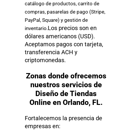
catálogo de productos, carrito de
compras, pasarelas de pago (Stripe,
PayPal, Square) y gestión de
Los precios son en
inventario.
dólares americanos (USD).
Aceptamos pagos con tarjeta,
transferencia ACH y
criptomonedas.
Zonas donde ofrecemos
nuestros servicios de
Diseño de Tiendas
Online en Orlando, FL.
Fortalecemos la presencia de
empresas en: