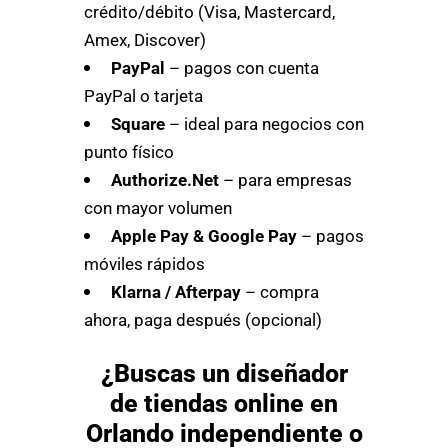
crédito/débito (Visa, Mastercard,
Amex, Discover)
PayPal
– pagos con cuenta
PayPal o tarjeta
Square
– ideal para negocios con
punto físico
Authorize.Net
– para empresas
con mayor volumen
Apple Pay & Google Pay
– pagos
móviles rápidos
Klarna / Afterpay
– compra
ahora, paga después (opcional)
¿Buscas un diseñador
de tiendas online en
Orlando independiente o