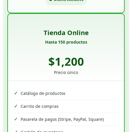
Tienda Online
Hasta 150 productos
$1,200
Precio único
Catálogo de productos
Carrito de compras
Pasarela de pagos (Stripe, PayPal, Square)