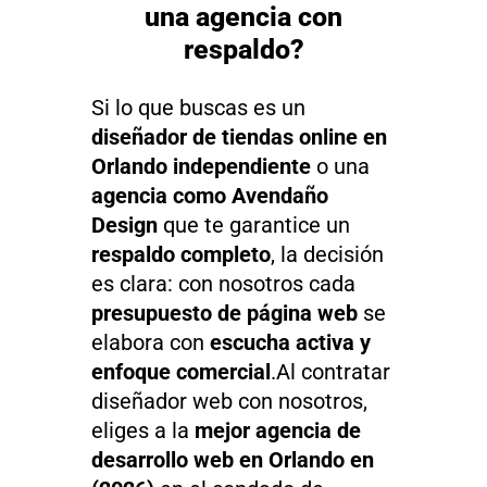
una agencia con
respaldo?
Si lo que buscas es un
diseñador de tiendas online en
Orlando independiente
o una
agencia como Avendaño
Design
que te garantice un
respaldo completo
, la decisión
es clara: con nosotros cada
presupuesto de página web
se
elabora con
escucha activa y
enfoque comercial
.Al contratar
diseñador web con nosotros,
eliges a la
mejor agencia de
desarrollo web en Orlando en