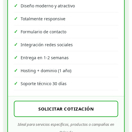
Diseño moderno y atractivo
Totalmente responsive
Formulario de contacto
Integración redes sociales
Entrega en 1-2 semanas
Hosting + dominio (1 año)
Soporte técnico 30 días
SOLICITAR COTIZACIÓN
Ideal para servicios específicos, productos o campañas en