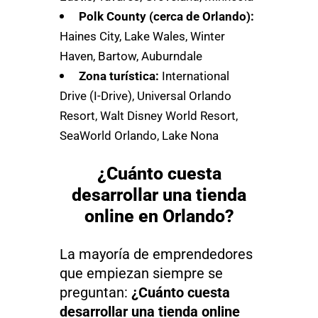
Polk County (cerca de Orlando):
Haines City, Lake Wales, Winter
Haven, Bartow, Auburndale
Zona turística:
International
Drive (I-Drive), Universal Orlando
Resort, Walt Disney World Resort,
SeaWorld Orlando, Lake Nona
¿Cuánto cuesta
desarrollar una tienda
online en Orlando?
La mayoría de emprendedores
que empiezan siempre se
preguntan:
¿Cuánto cuesta
desarrollar una tienda online