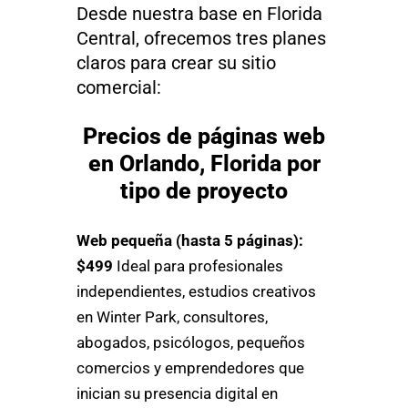
Desde nuestra base en Florida
Central, ofrecemos tres planes
claros para crear su sitio
comercial:
Precios de páginas web
en Orlando, Florida por
tipo de proyecto
Web pequeña (hasta 5 páginas):
$499
Ideal para profesionales
independientes, estudios creativos
en Winter Park, consultores,
abogados, psicólogos, pequeños
comercios y emprendedores que
inician su presencia digital en