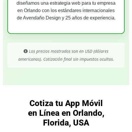
diseñamos una estrategia web para tu empresa
en Orlando con los estándares internacionales
de Avendaño Design y 25 años de experiencia.
Los precios mostrados son en USD (dólares
americanos). Cotización final sin impuestos ocultos.
Cotiza tu App Móvil
en Línea en Orlando,
Florida, USA