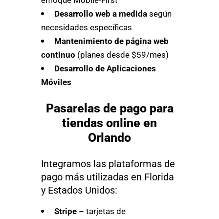
Desarrollo web a medida
según
necesidades específicas
Mantenimiento de página web
continuo
(planes desde $59/mes)
Desarrollo de Aplicaciones
Móviles
Pasarelas de pago para
tiendas online en
Orlando
Integramos las plataformas de
pago más utilizadas en Florida
y Estados Unidos:
Stripe
– tarjetas de