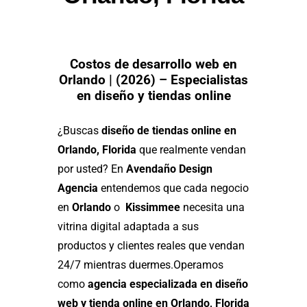
Costos de desarrollo web en
Orlando | (2026) – Especialistas
en diseño y tiendas online
¿Buscas
diseño de tiendas online en
Orlando, Florida
que realmente vendan
por usted? En
Avendaño Design
Agencia
entendemos que cada negocio
en
Orlando
o
Kissimmee
necesita una
vitrina digital adaptada a sus
productos y clientes reales que vendan
24/7 mientras duermes.
Operamos
como
agencia especializada en diseño
web y tienda online en Orlando, Florida