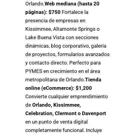
Orlando.
Web mediana (hasta 20
páginas): $750
Fortalece la
presencia de empresas en
Kissimmee, Altamonte Springs o
Lake Buena Vista con secciones
dinámicas, blog corporativo, galería
de proyectos, formularios avanzados
y contacto directo. Perfecto para
PYMES en crecimiento en el área
metropolitana de Orlando.
Tienda
online (eCommerce): $1,200
Convierte cualquier emprendimiento
de
Orlando, Kissimmee,
Celebration, Clermont o Davenport
en un punto de venta digital
completamente funcional. Incluye