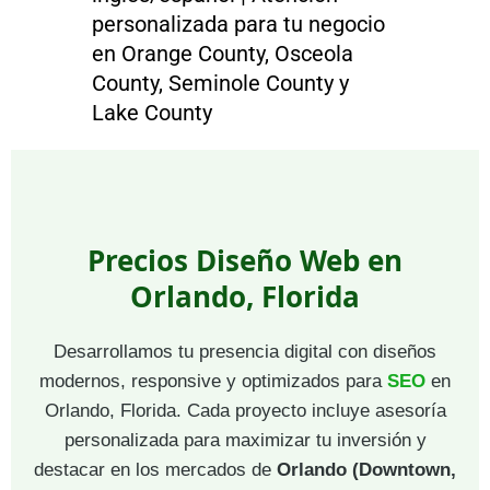
personalizada para tu negocio
en Orange County, Osceola
County, Seminole County y
Lake County
Precios Diseño Web en
Orlando, Florida
Desarrollamos tu presencia digital con diseños
modernos, responsive y optimizados para
SEO
en
Orlando, Florida. Cada proyecto incluye asesoría
personalizada para maximizar tu inversión y
destacar en los mercados de
Orlando (Downtown,