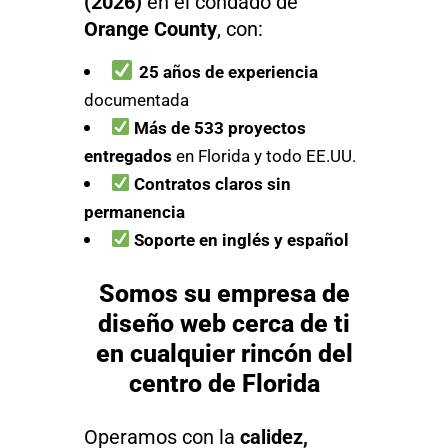
(2026)
en el condado de
Orange County
, con:
25 años de experiencia
documentada
Más de 533 proyectos
entregados
en Florida y todo EE.UU.
Contratos claros sin
permanencia
Soporte en inglés y español
Somos su empresa de
diseño web cerca de ti
en cualquier rincón del
centro de Florida
Operamos con la
calidez,