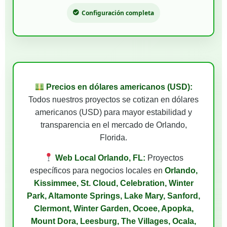
Configuración completa
Precios en dólares americanos (USD):
Todos nuestros proyectos se cotizan en dólares
americanos (USD) para mayor estabilidad y
transparencia en el mercado de Orlando,
Florida.
Web Local Orlando, FL:
Proyectos
específicos para negocios locales en
Orlando,
Kissimmee, St. Cloud, Celebration, Winter
Park, Altamonte Springs, Lake Mary, Sanford,
Clermont, Winter Garden, Ocoee, Apopka,
Mount Dora, Leesburg, The Villages, Ocala,