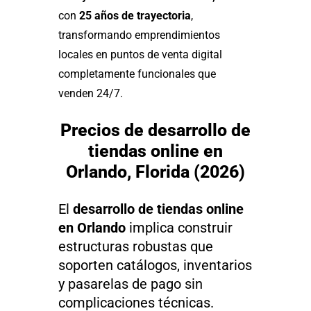
con
25 años de trayectoria
,
transformando emprendimientos
locales en puntos de venta digital
completamente funcionales que
venden 24/7.
Precios de desarrollo de
tiendas online en
Orlando, Florida (2026)
El
desarrollo de tiendas online
en Orlando
implica construir
estructuras robustas que
soporten catálogos, inventarios
y pasarelas de pago sin
complicaciones técnicas.