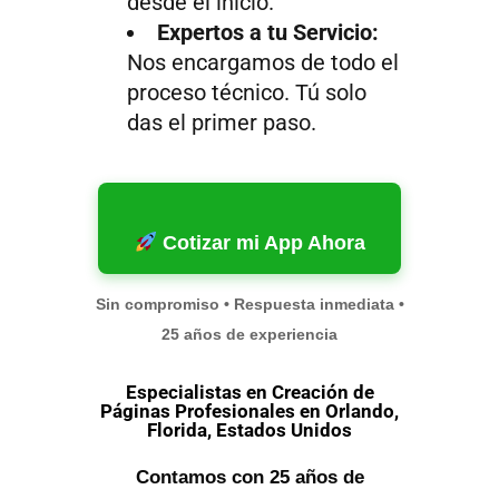
desde el inicio.
Expertos a tu Servicio:
Nos encargamos de todo el
proceso técnico. Tú solo
das el primer paso.
Cotizar mi App Ahora
Sin compromiso • Respuesta inmediata •
25 años de experiencia
Especialistas en Creación de
Páginas Profesionales en Orlando,
Florida, Estados Unidos
Contamos con 25 años de