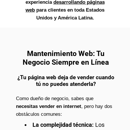
experiencia
desarrollando páginas
web
para clientes en toda Estados
Unidos y América Latina.
Mantenimiento Web: Tu
Negocio Siempre en Línea
¿Tu página web deja de vender cuando
tú no puedes atenderla?
Como dueño de negocio, sabes que
necesitas vender en internet
, pero hay dos
obstáculos comunes:
La complejidad técnica:
Los