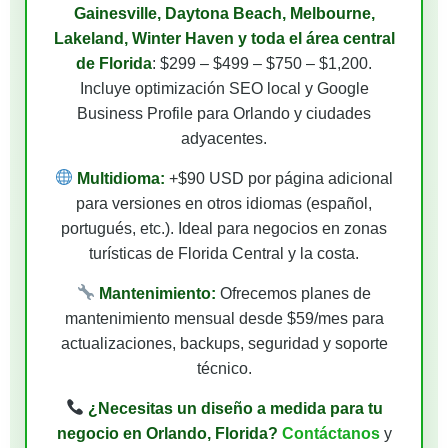
Gainesville, Daytona Beach, Melbourne,
Lakeland, Winter Haven y toda el área central
de Florida
: $299 – $499 – $750 – $1,200.
Incluye optimización SEO local y Google
Business Profile para Orlando y ciudades
adyacentes.
Multidioma:
+$90 USD por página adicional
para versiones en otros idiomas (español,
portugués, etc.). Ideal para negocios en zonas
turísticas de Florida Central y la costa.
Mantenimiento:
Ofrecemos planes de
mantenimiento mensual desde $59/mes para
actualizaciones, backups, seguridad y soporte
técnico.
¿Necesitas un diseño a medida para tu
negocio en Orlando, Florida?
Contáctanos
y