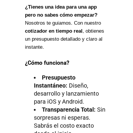
¿Tienes una idea para una app
pero no sabes cómo empezar?
Nosotros te guiamos. Con nuestro
cotizador en tiempo real
, obtienes
un presupuesto detallado y claro al
instante.
¿Cómo funciona?
Presupuesto
Instantáneo:
Diseño,
desarrollo y lanzamiento
para iOS y Android.
Transparencia Total:
Sin
sorpresas ni esperas.
Sabrás el costo exacto