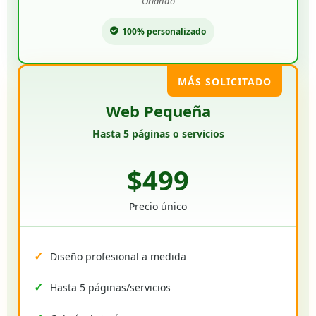
Orlando
100% personalizado
MÁS SOLICITADO
Web Pequeña
Hasta 5 páginas o servicios
$499
Precio único
Diseño profesional a medida
Hasta 5 páginas/servicios