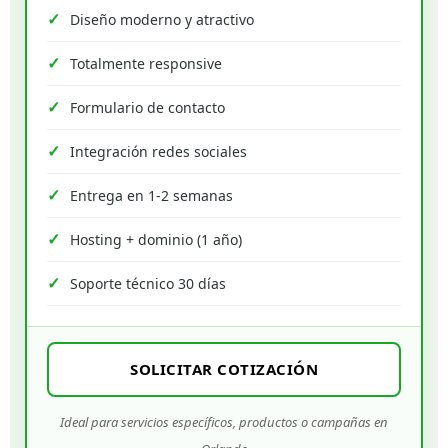
Diseño moderno y atractivo
Totalmente responsive
Formulario de contacto
Integración redes sociales
Entrega en 1-2 semanas
Hosting + dominio (1 año)
Soporte técnico 30 días
SOLICITAR COTIZACIÓN
Ideal para servicios específicos, productos o campañas en