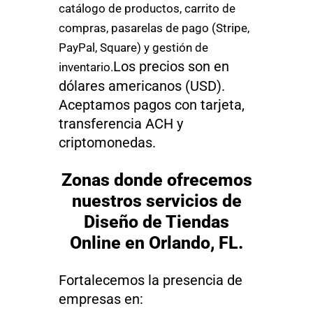
catálogo de productos, carrito de
compras, pasarelas de pago (Stripe,
PayPal, Square) y gestión de
Los precios son en
inventario.
dólares americanos (USD).
Aceptamos pagos con tarjeta,
transferencia ACH y
criptomonedas.
Zonas donde ofrecemos
nuestros servicios de
Diseño de Tiendas
Online en Orlando, FL.
Fortalecemos la presencia de
empresas en: