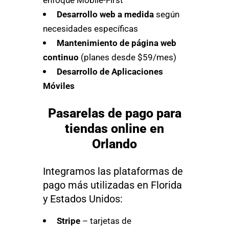
Desarrollo web a medida
según
necesidades específicas
Mantenimiento de página web
continuo
(planes desde $59/mes)
Desarrollo de Aplicaciones
Móviles
Pasarelas de pago para
tiendas online en
Orlando
Integramos las plataformas de
pago más utilizadas en Florida
y Estados Unidos:
Stripe
– tarjetas de