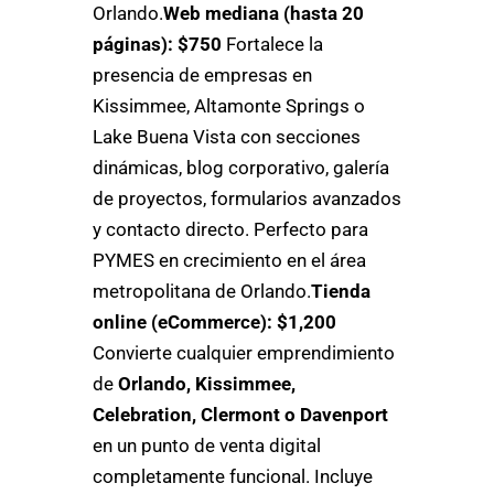
Orlando.
Web mediana (hasta 20
páginas): $750
Fortalece la
presencia de empresas en
Kissimmee, Altamonte Springs o
Lake Buena Vista con secciones
dinámicas, blog corporativo, galería
de proyectos, formularios avanzados
y contacto directo. Perfecto para
PYMES en crecimiento en el área
metropolitana de Orlando.
Tienda
online (eCommerce): $1,200
Convierte cualquier emprendimiento
de
Orlando, Kissimmee,
Celebration, Clermont o Davenport
en un punto de venta digital
completamente funcional. Incluye