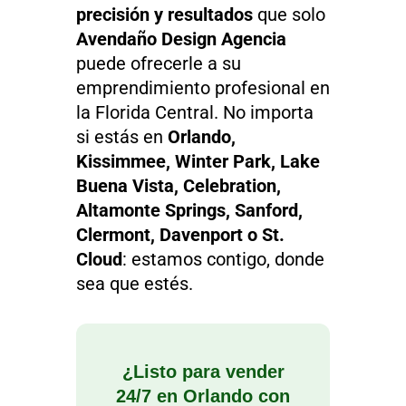
precisión y resultados
que solo
Avendaño Design Agencia
puede ofrecerle a su
emprendimiento profesional en
la Florida Central. No importa
si estás en
Orlando,
Kissimmee, Winter Park, Lake
Buena Vista, Celebration,
Altamonte Springs, Sanford,
Clermont, Davenport o St.
Cloud
: estamos contigo, donde
sea que estés.
¿Listo para vender
24/7 en Orlando con