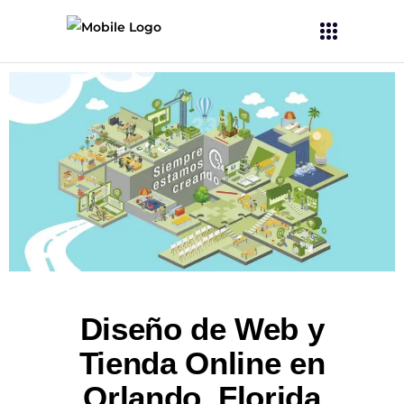
Diseño de Web y
Tienda Online en
Orlando, Florida