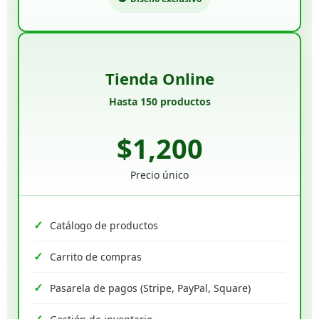
Tienda Online
Hasta 150 productos
$1,200
Precio único
Catálogo de productos
Carrito de compras
Pasarela de pagos (Stripe, PayPal, Square)