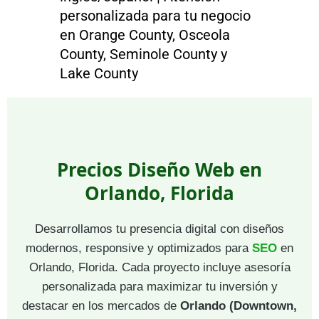
personalizada para tu negocio
en Orange County, Osceola
County, Seminole County y
Lake County
Precios Diseño Web en
Orlando, Florida
Desarrollamos tu presencia digital con diseños
modernos, responsive y optimizados para
SEO
en
Orlando, Florida. Cada proyecto incluye asesoría
personalizada para maximizar tu inversión y
destacar en los mercados de
Orlando (Downtown,