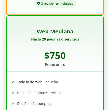
3 revisiones incluidas
Web Mediana
Hasta 20 páginas o servicios
$750
Precio único
Todo lo de Web Pequeña
Hasta 20 páginas/servicios
Diseño más complejo