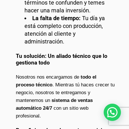
términos te confunden y temes
hacer una mala inversión.
La falta de tiempo:
Tu día ya
está completo con producción,
atención al cliente y
administración.
Tu solución: Un aliado técnico que lo
gestiona todo
Nosotros nos encargamos de
todo el
proceso técnico
. Mientras tú haces crecer tu
negocio, nosotros te entregamos y
mantenemos un
sistema de ventas
automático 24/7
con un sitio web
¿Necesitas ayuda?
profesional.