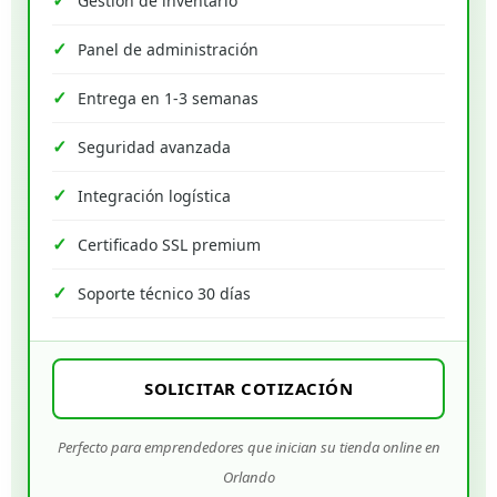
Gestión de inventario
Panel de administración
Entrega en 1-3 semanas
Seguridad avanzada
Integración logística
Certificado SSL premium
Soporte técnico 30 días
SOLICITAR COTIZACIÓN
Perfecto para emprendedores que inician su tienda online en
Orlando