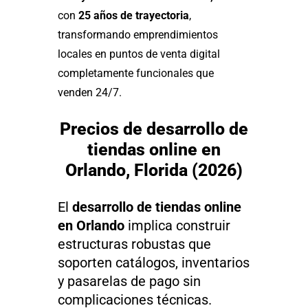
con
25 años de trayectoria
,
transformando emprendimientos
locales en puntos de venta digital
completamente funcionales que
venden 24/7.
Precios de desarrollo de
tiendas online en
Orlando, Florida (2026)
El
desarrollo de tiendas online
en Orlando
implica construir
estructuras robustas que
soporten catálogos, inventarios
y pasarelas de pago sin
complicaciones técnicas.