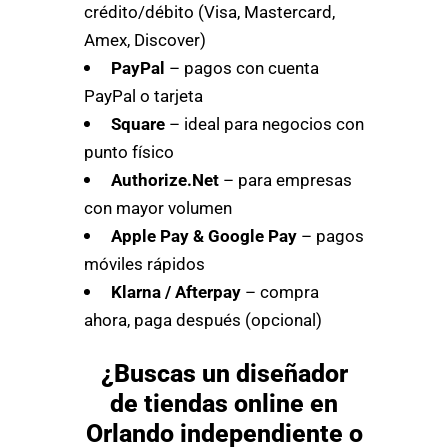
crédito/débito (Visa, Mastercard,
Amex, Discover)
PayPal
– pagos con cuenta
PayPal o tarjeta
Square
– ideal para negocios con
punto físico
Authorize.Net
– para empresas
con mayor volumen
Apple Pay & Google Pay
– pagos
móviles rápidos
Klarna / Afterpay
– compra
ahora, paga después (opcional)
¿Buscas un diseñador
de tiendas online en
Orlando independiente o