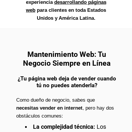
experiencia
desarrollando páginas
web
para clientes en toda Estados
Unidos y América Latina.
Mantenimiento Web: Tu
Negocio Siempre en Línea
¿Tu página web deja de vender cuando
tú no puedes atenderla?
Como dueño de negocio, sabes que
necesitas vender en internet
, pero hay dos
obstáculos comunes:
La complejidad técnica:
Los