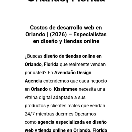
Costos de desarrollo web en
Orlando | (2026) – Especialistas
en diseño y tiendas online
¿Buscas
diseño de tiendas online en
Orlando, Florida
que realmente vendan
por usted? En
Avendaño Design
Agencia
entendemos que cada negocio
en
Orlando
o
Kissimmee
necesita una
vitrina digital adaptada a sus
productos y clientes reales que vendan
24/7 mientras duermes.
Operamos
como
agencia especializada en diseño
web y tienda online en Orlando, Florida