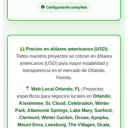
Configuración completa
Precios en dólares americanos (USD):
Todos nuestros proyectos se cotizan en dólares
americanos (USD) para mayor estabilidad y
transparencia en el mercado de Orlando,
Florida.
Web Local Orlando, FL:
Proyectos
específicos para negocios locales en
Orlando,
Kissimmee, St. Cloud, Celebration, Winter
Park, Altamonte Springs, Lake Mary, Sanford,
Clermont, Winter Garden, Ocoee, Apopka,
Mount Dora, Leesburg, The Villages, Ocala,