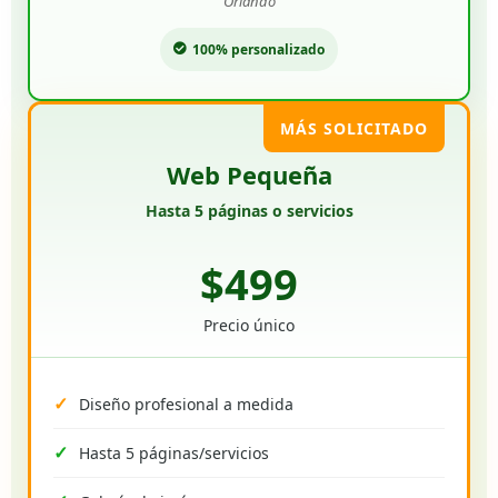
Orlando
100% personalizado
MÁS SOLICITADO
Web Pequeña
Hasta 5 páginas o servicios
$499
Precio único
Diseño profesional a medida
Hasta 5 páginas/servicios