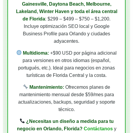
Gainesville, Daytona Beach, Melbourne,
Lakeland, Winter Haven y toda el área central
de Florida
: $299 – $499 – $750 – $1,200.
Incluye optimización SEO local y Google
Business Profile para Orlando y ciudades
adyacentes.
Multidioma:
+$90 USD por página adicional
para versiones en otros idiomas (español,
portugués, etc.). Ideal para negocios en zonas
turísticas de Florida Central y la costa.
Mantenimiento:
Ofrecemos planes de
mantenimiento mensual desde $59/mes para
actualizaciones, backups, seguridad y soporte
técnico.
¿Necesitas un diseño a medida para tu
negocio en Orlando, Florida?
Contáctanos
y