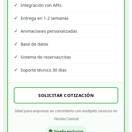
Integración con APIs
Entrega en 1-2 semanas
Animaciones personalizadas
Base de datos
Sistema de reservas/citas
Soporte técnico 30 días
SOLICITAR COTIZACIÓN
Ideal para empresas en crecimiento con múltiples servicios en
Florida Central
Diseño exclusivo