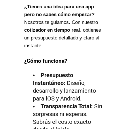
¿Tienes una idea para una app
pero no sabes cómo empezar?
Nosotros te guiamos. Con nuestro
cotizador en tiempo real
, obtienes
un presupuesto detallado y claro al
instante.
¿Cómo funciona?
Presupuesto
Instantáneo:
Diseño,
desarrollo y lanzamiento
para iOS y Android.
Transparencia Total:
Sin
sorpresas ni esperas.
Sabrás el costo exacto