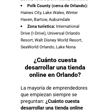
Polk County (cerca de Orlando):
Haines City, Lake Wales, Winter
Haven, Bartow, Auburndale
Zona turística:
International
Drive (I-Drive), Universal Orlando
Resort, Walt Disney World Resort,
SeaWorld Orlando, Lake Nona
¿Cuánto cuesta
desarrollar una tienda
online en Orlando?
La mayoría de emprendedores
que empiezan siempre se
preguntan:
¿Cuánto cuesta
desarrollar una tienda online