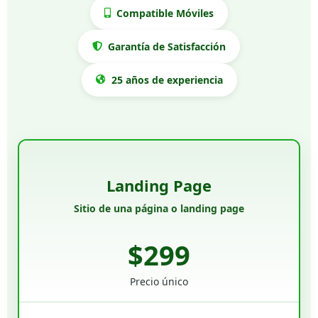
Compatible Móviles
Garantía de Satisfacción
25 años de experiencia
Landing Page
Sitio de una página o landing page
$299
Precio único