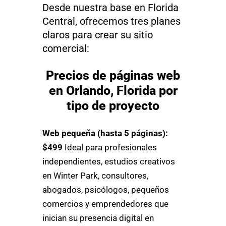
Desde nuestra base en Florida
Central, ofrecemos tres planes
claros para crear su sitio
comercial:
Precios de páginas web
en Orlando, Florida por
tipo de proyecto
Web pequeña (hasta 5 páginas):
$499
Ideal para profesionales
independientes, estudios creativos
en Winter Park, consultores,
abogados, psicólogos, pequeños
comercios y emprendedores que
inician su presencia digital en