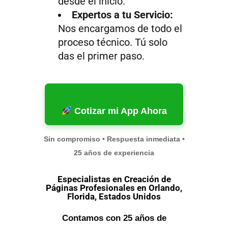
desde el inicio.
Expertos a tu Servicio:
Nos encargamos de todo el
proceso técnico. Tú solo
das el primer paso.
Cotizar mi App Ahora
Sin compromiso • Respuesta inmediata •
25 años de experiencia
Especialistas en Creación de
Páginas Profesionales en Orlando,
Florida, Estados Unidos
Contamos con 25 años de