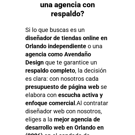
una agencia con
respaldo?
Si lo que buscas es un
diseñador de tiendas online en
Orlando independiente
o una
agencia como Avendaño
Design
que te garantice un
respaldo completo
, la decisión
es clara: con nosotros cada
presupuesto de página web
se
elabora con
escucha activa y
enfoque comercial
.Al contratar
diseñador web con nosotros,
eliges a la
mejor agencia de
desarrollo web en Orlando en