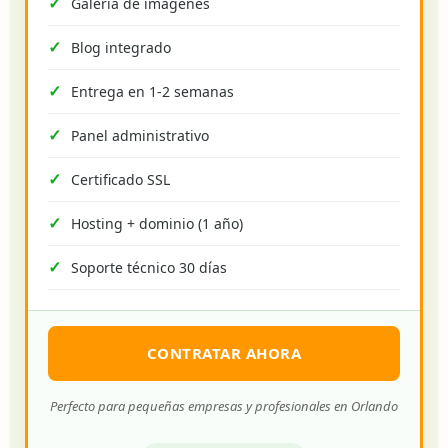
Galería de imágenes
Blog integrado
Entrega en 1-2 semanas
Panel administrativo
Certificado SSL
Hosting + dominio (1 año)
Soporte técnico 30 días
CONTRATAR AHORA
Perfecto para pequeñas empresas y profesionales en Orlando