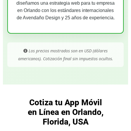
diseñamos una estrategia web para tu empresa
en Orlando con los estándares internacionales
de Avendaño Design y 25 años de experiencia.
Los precios mostrados son en USD (dólares
americanos). Cotización final sin impuestos ocultos.
Cotiza tu App Móvil
en Línea en Orlando,
Florida, USA