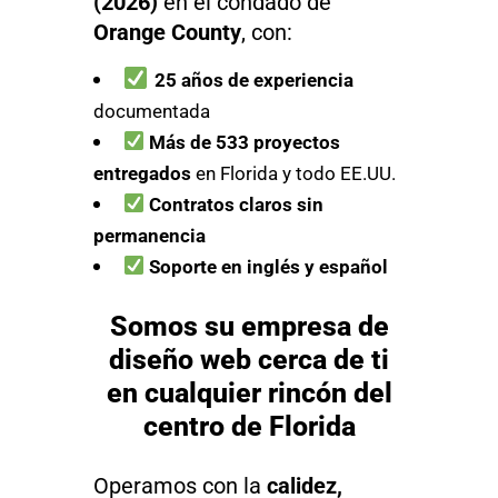
(2026)
en el condado de
Orange County
, con:
25 años de experiencia
documentada
Más de 533 proyectos
entregados
en Florida y todo EE.UU.
Contratos claros sin
permanencia
Soporte en inglés y español
Somos su empresa de
diseño web cerca de ti
en cualquier rincón del
centro de Florida
Operamos con la
calidez,