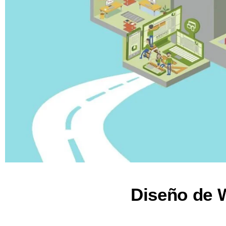
Diseño de W