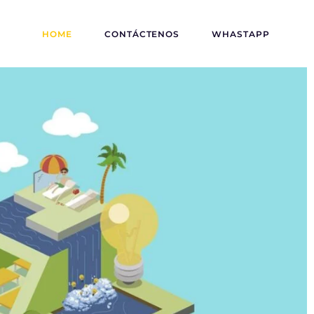
HOME
CONTÁCTENOS
WHASTAPP