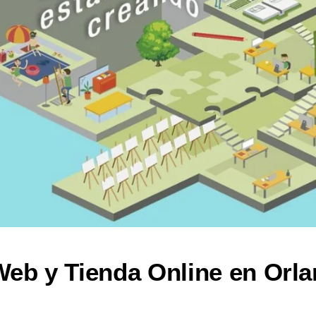
eb y Tienda Online en Orla