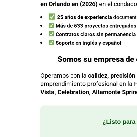
en Orlando en (2026)
en el condad
25 años de experiencia
document
Más de 533 proyectos entregados
Contratos claros sin permanencia
Soporte en inglés y español
Somos su empresa de di
Operamos con la
calidez, precisión
emprendimiento profesional en la F
Vista, Celebration, Altamonte Sprin
¿Listo para