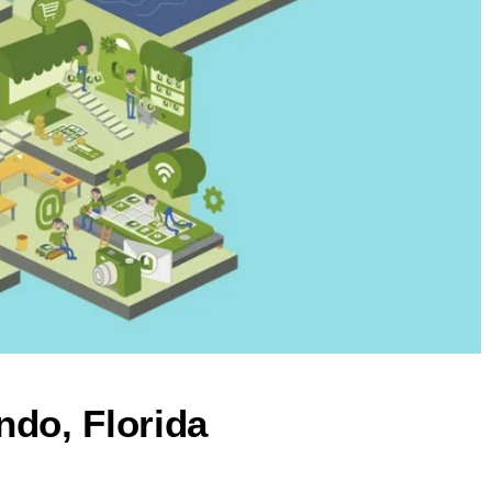
ndo, Florida