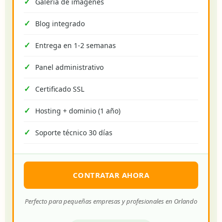
Galería de imágenes
Blog integrado
Entrega en 1-2 semanas
Panel administrativo
Certificado SSL
Hosting + dominio (1 año)
Soporte técnico 30 días
CONTRATAR AHORA
Perfecto para pequeñas empresas y profesionales en Orlando