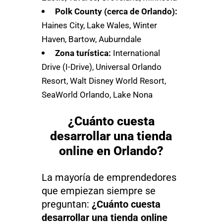
Polk County (cerca de Orlando):
Haines City, Lake Wales, Winter
Haven, Bartow, Auburndale
Zona turística:
International
Drive (I-Drive), Universal Orlando
Resort, Walt Disney World Resort,
SeaWorld Orlando, Lake Nona
¿Cuánto cuesta
desarrollar una tienda
online en Orlando?
La mayoría de emprendedores
que empiezan siempre se
preguntan:
¿Cuánto cuesta
desarrollar una tienda online