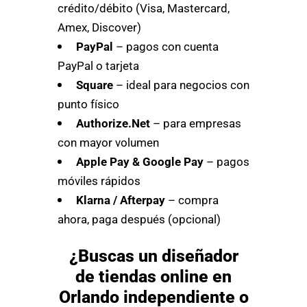
crédito/débito (Visa, Mastercard,
Amex, Discover)
PayPal
– pagos con cuenta
PayPal o tarjeta
Square
– ideal para negocios con
punto físico
Authorize.Net
– para empresas
con mayor volumen
Apple Pay & Google Pay
– pagos
móviles rápidos
Klarna / Afterpay
– compra
ahora, paga después (opcional)
¿Buscas un diseñador
de tiendas online en
Orlando independiente o