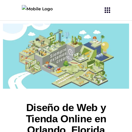
Diseño de Web y
Tienda Online en
Orlando, Florida