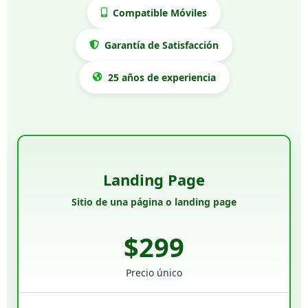
Compatible Móviles
Garantía de Satisfacción
25 años de experiencia
Landing Page
Sitio de una página o landing page
$299
Precio único