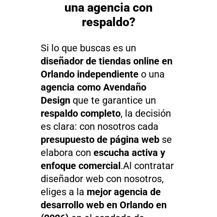
una agencia con
respaldo?
Si lo que buscas es un
diseñador de tiendas online en
Orlando independiente
o una
agencia como Avendaño
Design
que te garantice un
respaldo completo
, la decisión
es clara: con nosotros cada
presupuesto de página web
se
elabora con
escucha activa y
enfoque comercial
.Al contratar
diseñador web con nosotros,
eliges a la
mejor agencia de
desarrollo web en Orlando en