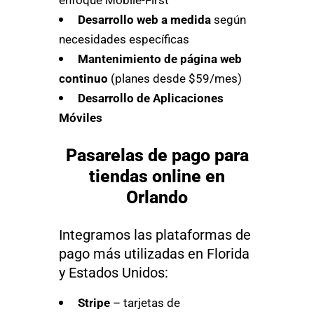
Desarrollo web a medida
según
necesidades específicas
Mantenimiento de página web
continuo
(planes desde $59/mes)
Desarrollo de Aplicaciones
Móviles
Pasarelas de pago para
tiendas online en
Orlando
Integramos las plataformas de
pago más utilizadas en Florida
y Estados Unidos:
Stripe
– tarjetas de