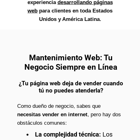
experiencia
desarrollando páginas
web
para clientes en toda Estados
Unidos y América Latina.
Mantenimiento Web: Tu
Negocio Siempre en Línea
¿Tu página web deja de vender cuando
tú no puedes atenderla?
Como dueño de negocio, sabes que
necesitas vender en internet
, pero hay dos
obstáculos comunes:
La complejidad técnica:
Los