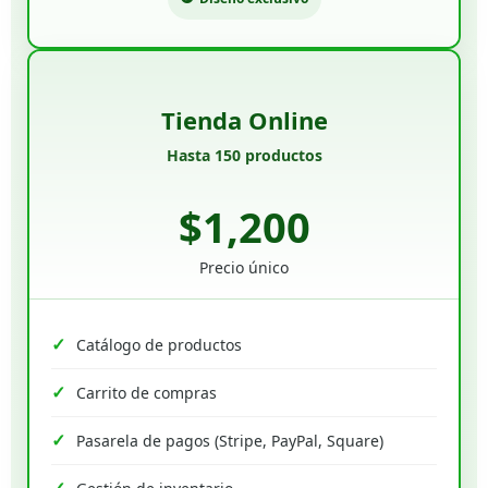
Tienda Online
Hasta 150 productos
$1,200
Precio único
Catálogo de productos
Carrito de compras
Pasarela de pagos (Stripe, PayPal, Square)