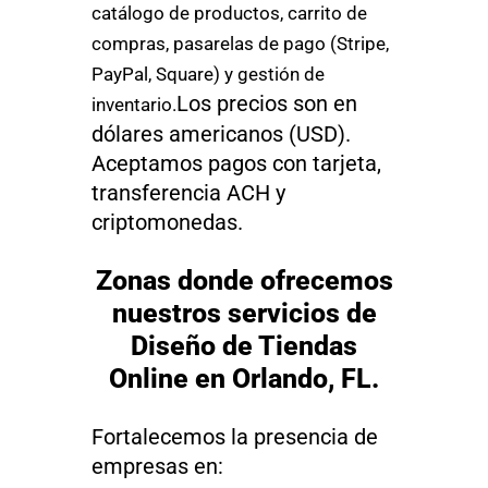
catálogo de productos, carrito de
compras, pasarelas de pago (Stripe,
PayPal, Square) y gestión de
Los precios son en
inventario.
dólares americanos (USD).
Aceptamos pagos con tarjeta,
transferencia ACH y
criptomonedas.
Zonas donde ofrecemos
nuestros servicios de
Diseño de Tiendas
Online en Orlando, FL.
Fortalecemos la presencia de
empresas en: