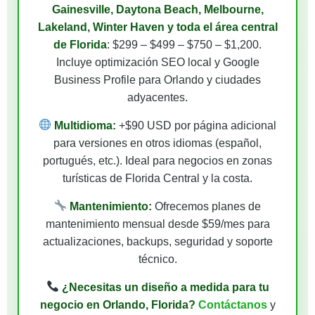
Gainesville, Daytona Beach, Melbourne,
Lakeland, Winter Haven y toda el área central
de Florida
: $299 – $499 – $750 – $1,200.
Incluye optimización SEO local y Google
Business Profile para Orlando y ciudades
adyacentes.
Multidioma:
+$90 USD por página adicional
para versiones en otros idiomas (español,
portugués, etc.). Ideal para negocios en zonas
turísticas de Florida Central y la costa.
Mantenimiento:
Ofrecemos planes de
mantenimiento mensual desde $59/mes para
actualizaciones, backups, seguridad y soporte
técnico.
¿Necesitas un diseño a medida para tu
negocio en Orlando, Florida?
Contáctanos
y