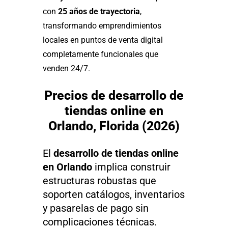
con
25 años de trayectoria
,
transformando emprendimientos
locales en puntos de venta digital
completamente funcionales que
venden 24/7.
Precios de desarrollo de
tiendas online en
Orlando, Florida (2026)
El
desarrollo de tiendas online
en Orlando
implica construir
estructuras robustas que
soporten catálogos, inventarios
y pasarelas de pago sin
complicaciones técnicas.