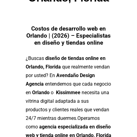
Costos de desarrollo web en
Orlando | (2026) – Especialistas
en diseño y tiendas online
¿Buscas
diseño de tiendas online en
Orlando, Florida
que realmente vendan
por usted? En
Avendaño Design
Agencia
entendemos que cada negocio
en
Orlando
o
Kissimmee
necesita una
vitrina digital adaptada a sus
productos y clientes reales que vendan
24/7 mientras duermes.
Operamos
como
agencia especializada en diseño
web y tienda online en Orlando, Florida