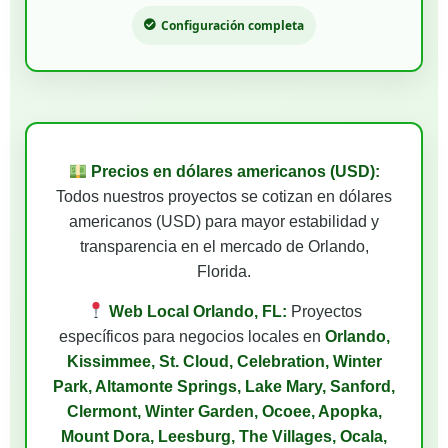
Configuración completa
Precios en dólares americanos (USD):
Todos nuestros proyectos se cotizan en dólares
americanos (USD) para mayor estabilidad y
transparencia en el mercado de Orlando,
Florida.
Web Local Orlando, FL:
Proyectos
específicos para negocios locales en
Orlando,
Kissimmee, St. Cloud, Celebration, Winter
Park, Altamonte Springs, Lake Mary, Sanford,
Clermont, Winter Garden, Ocoee, Apopka,
Mount Dora, Leesburg, The Villages, Ocala,