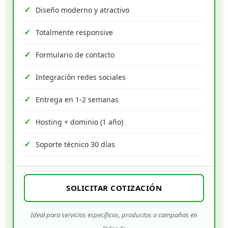
Diseño moderno y atractivo
Totalmente responsive
Formulario de contacto
Integración redes sociales
Entrega en 1-2 semanas
Hosting + dominio (1 año)
Soporte técnico 30 días
SOLICITAR COTIZACIÓN
Ideal para servicios específicos, productos o campañas en