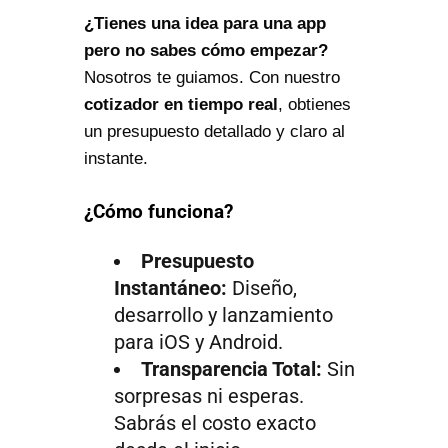
¿Tienes una idea para una app
pero no sabes cómo empezar?
Nosotros te guiamos. Con nuestro
cotizador en tiempo real
, obtienes
un presupuesto detallado y claro al
instante.
¿Cómo funciona?
Presupuesto
Instantáneo:
Diseño,
desarrollo y lanzamiento
para iOS y Android.
Transparencia Total:
Sin
sorpresas ni esperas.
Sabrás el costo exacto