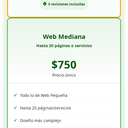
3 revisiones incluidas
Web Mediana
Hasta 20 páginas o servicios
$750
Precio único
Todo lo de Web Pequeña
Hasta 20 páginas/servicios
Diseño más complejo