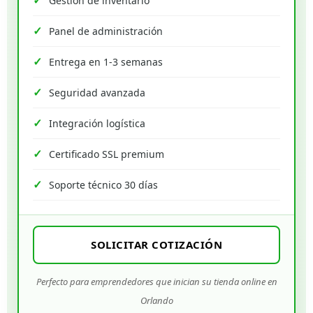
Gestión de inventario
Panel de administración
Entrega en 1-3 semanas
Seguridad avanzada
Integración logística
Certificado SSL premium
Soporte técnico 30 días
SOLICITAR COTIZACIÓN
Perfecto para emprendedores que inician su tienda online en
Orlando