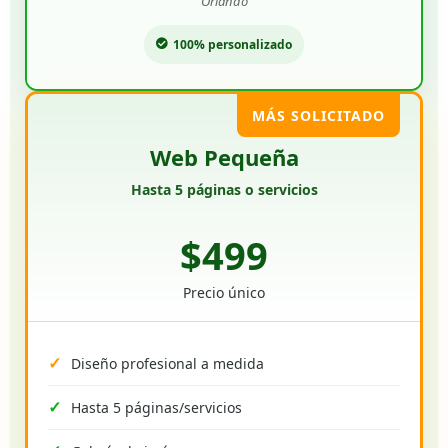
Orlando
100% personalizado
MÁS SOLICITADO
Web Pequeña
Hasta 5 páginas o servicios
$499
Precio único
Diseño profesional a medida
Hasta 5 páginas/servicios