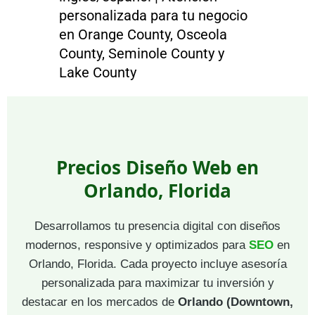
personalizada para tu negocio
en Orange County, Osceola
County, Seminole County y
Lake County
Precios Diseño Web en
Orlando, Florida
Desarrollamos tu presencia digital con diseños
modernos, responsive y optimizados para
SEO
en
Orlando, Florida. Cada proyecto incluye asesoría
personalizada para maximizar tu inversión y
destacar en los mercados de
Orlando (Downtown,