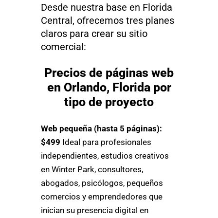
Desde nuestra base en Florida
Central, ofrecemos tres planes
claros para crear su sitio
comercial:
Precios de páginas web
en Orlando, Florida por
tipo de proyecto
Web pequeña (hasta 5 páginas):
$499
Ideal para profesionales
independientes, estudios creativos
en Winter Park, consultores,
abogados, psicólogos, pequeños
comercios y emprendedores que
inician su presencia digital en