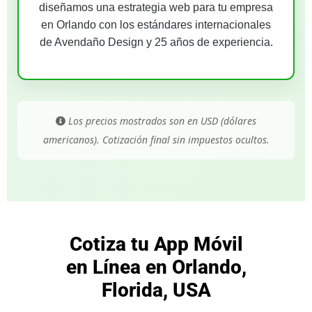
diseñamos una estrategia web para tu empresa
en Orlando con los estándares internacionales
de Avendaño Design y 25 años de experiencia.
Los precios mostrados son en USD (dólares
americanos). Cotización final sin impuestos ocultos.
Cotiza tu App Móvil
en Línea en Orlando,
Florida, USA