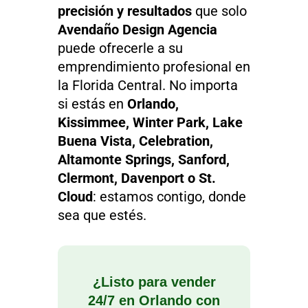
precisión y resultados
que solo
Avendaño Design Agencia
puede ofrecerle a su
emprendimiento profesional en
la Florida Central. No importa
si estás en
Orlando,
Kissimmee, Winter Park, Lake
Buena Vista, Celebration,
Altamonte Springs, Sanford,
Clermont, Davenport o St.
Cloud
: estamos contigo, donde
sea que estés.
¿Listo para vender
24/7 en Orlando con