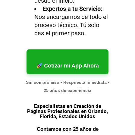
desde el inicio.
Expertos a tu Servicio:
Nos encargamos de todo el
proceso técnico. Tú solo
das el primer paso.
Cotizar mi App Ahora
Sin compromiso • Respuesta inmediata •
25 años de experiencia
Especialistas en Creación de
Páginas Profesionales en Orlando,
Florida, Estados Unidos
Contamos con 25 años de