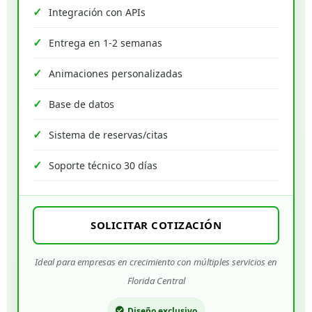
Integración con APIs
Entrega en 1-2 semanas
Animaciones personalizadas
Base de datos
Sistema de reservas/citas
Soporte técnico 30 días
SOLICITAR COTIZACIÓN
Ideal para empresas en crecimiento con múltiples servicios en
Florida Central
Diseño exclusivo