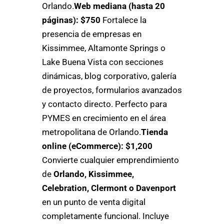
Orlando.
Web mediana (hasta 20
páginas): $750
Fortalece la
presencia de empresas en
Kissimmee, Altamonte Springs o
Lake Buena Vista con secciones
dinámicas, blog corporativo, galería
de proyectos, formularios avanzados
y contacto directo. Perfecto para
PYMES en crecimiento en el área
metropolitana de Orlando.
Tienda
online (eCommerce): $1,200
Convierte cualquier emprendimiento
de
Orlando, Kissimmee,
Celebration, Clermont o Davenport
en un punto de venta digital
completamente funcional. Incluye