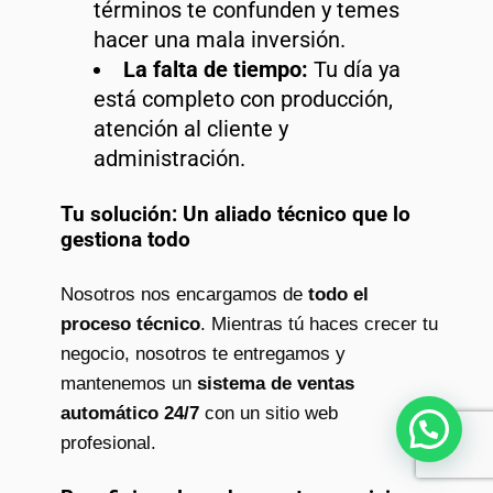
términos te confunden y temes
hacer una mala inversión.
La falta de tiempo:
Tu día ya
está completo con producción,
atención al cliente y
administración.
Tu solución: Un aliado técnico que lo
gestiona todo
Nosotros nos encargamos de
todo el
proceso técnico
. Mientras tú haces crecer tu
negocio, nosotros te entregamos y
mantenemos un
sistema de ventas
automático 24/7
con un sitio web
¿Necesitas ayuda?
profesional.