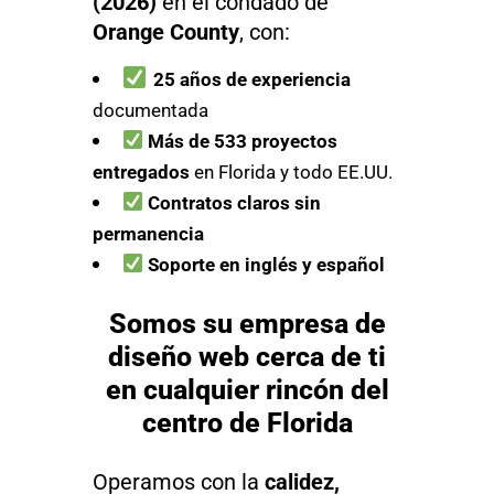
(2026)
en el condado de
Orange County
, con:
25 años de experiencia
documentada
Más de 533 proyectos
entregados
en Florida y todo EE.UU.
Contratos claros sin
permanencia
Soporte en inglés y español
Somos su empresa de
diseño web cerca de ti
en cualquier rincón del
centro de Florida
Operamos con la
calidez,