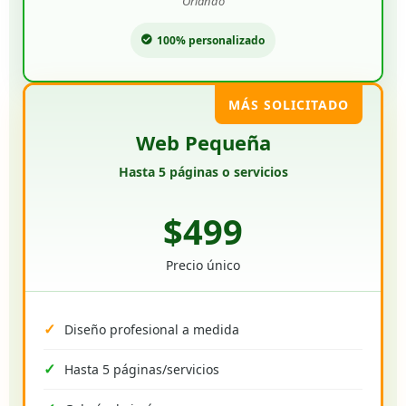
Orlando
100% personalizado
MÁS SOLICITADO
Web Pequeña
Hasta 5 páginas o servicios
$499
Precio único
Diseño profesional a medida
Hasta 5 páginas/servicios