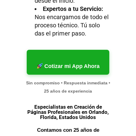
desde el inicio.
Expertos a tu Servicio:
Nos encargamos de todo el
proceso técnico. Tú solo
das el primer paso.
Cotizar mi App Ahora
Sin compromiso • Respuesta inmediata •
25 años de experiencia
Especialistas en Creación de
Páginas Profesionales en Orlando,
Florida, Estados Unidos
Contamos con 25 años de