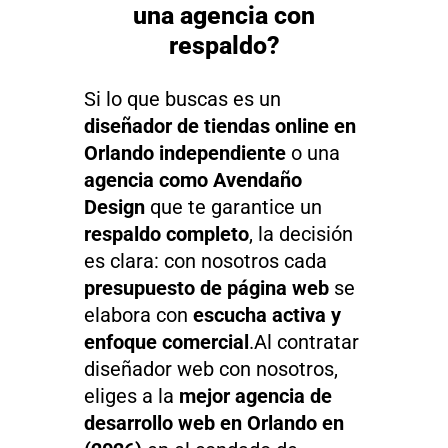
una agencia con
respaldo?
Si lo que buscas es un
diseñador de tiendas online en
Orlando independiente
o una
agencia como Avendaño
Design
que te garantice un
respaldo completo
, la decisión
es clara: con nosotros cada
presupuesto de página web
se
elabora con
escucha activa y
enfoque comercial
.Al contratar
diseñador web con nosotros,
eliges a la
mejor agencia de
desarrollo web en Orlando en