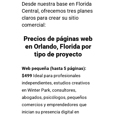
Desde nuestra base en Florida
Central, ofrecemos tres planes
claros para crear su sitio
comercial:
Precios de páginas web
en Orlando, Florida por
tipo de proyecto
Web pequeña (hasta 5 páginas):
$499
Ideal para profesionales
independientes, estudios creativos
en Winter Park, consultores,
abogados, psicólogos, pequeños
comercios y emprendedores que
inician su presencia digital en