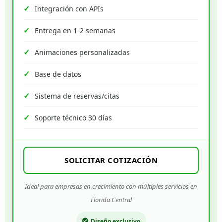
Integración con APIs
Entrega en 1-2 semanas
Animaciones personalizadas
Base de datos
Sistema de reservas/citas
Soporte técnico 30 días
SOLICITAR COTIZACIÓN
Ideal para empresas en crecimiento con múltiples servicios en
Florida Central
Diseño exclusivo