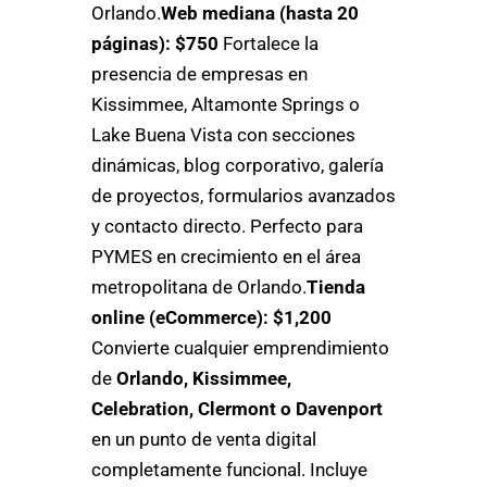
Orlando.
Web mediana (hasta 20
páginas): $750
Fortalece la
presencia de empresas en
Kissimmee, Altamonte Springs o
Lake Buena Vista con secciones
dinámicas, blog corporativo, galería
de proyectos, formularios avanzados
y contacto directo. Perfecto para
PYMES en crecimiento en el área
metropolitana de Orlando.
Tienda
online (eCommerce): $1,200
Convierte cualquier emprendimiento
de
Orlando, Kissimmee,
Celebration, Clermont o Davenport
en un punto de venta digital
completamente funcional. Incluye