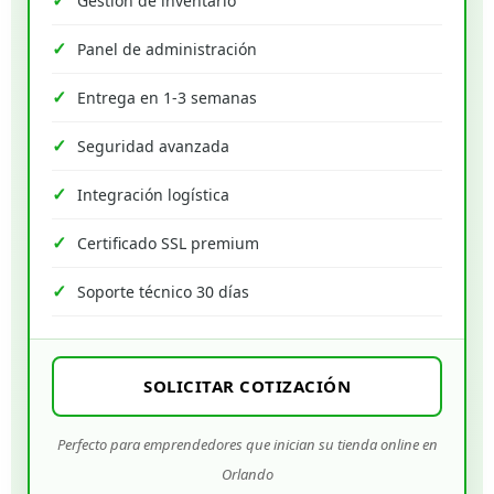
Gestión de inventario
Panel de administración
Entrega en 1-3 semanas
Seguridad avanzada
Integración logística
Certificado SSL premium
Soporte técnico 30 días
SOLICITAR COTIZACIÓN
Perfecto para emprendedores que inician su tienda online en
Orlando