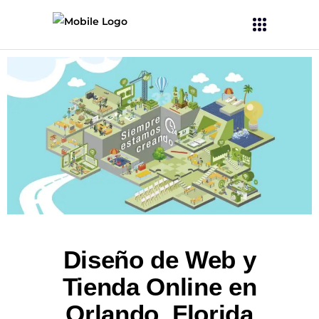
Diseño de Web y
Tienda Online en
Orlando, Florida