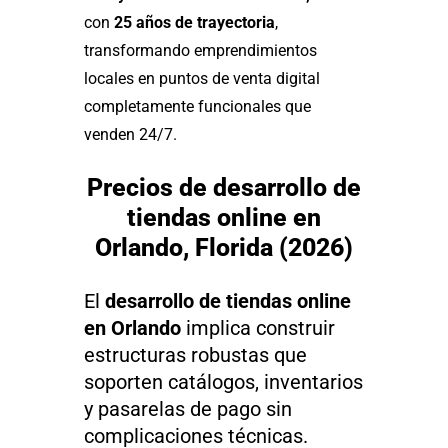
con
25 años de trayectoria
,
transformando emprendimientos
locales en puntos de venta digital
completamente funcionales que
venden 24/7.
Precios de desarrollo de
tiendas online en
Orlando, Florida (2026)
El
desarrollo de tiendas online
en Orlando
implica construir
estructuras robustas que
soporten catálogos, inventarios
y pasarelas de pago sin
complicaciones técnicas.