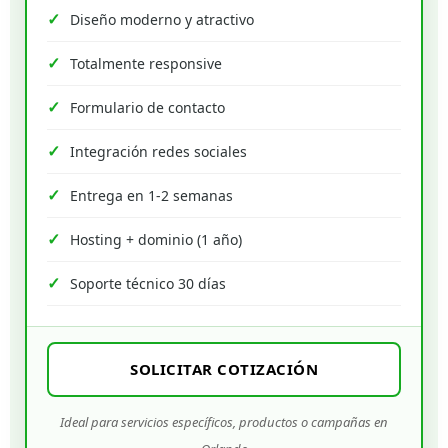
Diseño moderno y atractivo
Totalmente responsive
Formulario de contacto
Integración redes sociales
Entrega en 1-2 semanas
Hosting + dominio (1 año)
Soporte técnico 30 días
SOLICITAR COTIZACIÓN
Ideal para servicios específicos, productos o campañas en