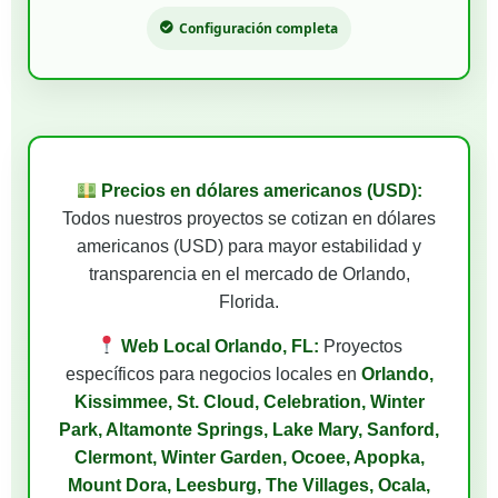
Configuración completa
Precios en dólares americanos (USD):
Todos nuestros proyectos se cotizan en dólares
americanos (USD) para mayor estabilidad y
transparencia en el mercado de Orlando,
Florida.
Web Local Orlando, FL:
Proyectos
específicos para negocios locales en
Orlando,
Kissimmee, St. Cloud, Celebration, Winter
Park, Altamonte Springs, Lake Mary, Sanford,
Clermont, Winter Garden, Ocoee, Apopka,
Mount Dora, Leesburg, The Villages, Ocala,