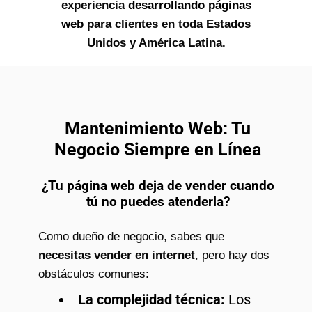
experiencia
desarrollando páginas
web
para clientes en toda Estados
Unidos y América Latina.
Mantenimiento Web: Tu
Negocio Siempre en Línea
¿Tu página web deja de vender cuando
tú no puedes atenderla?
Como dueño de negocio, sabes que
necesitas vender en internet
, pero hay dos
obstáculos comunes:
La complejidad técnica:
Los