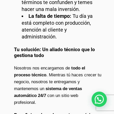
términos te confunden y temes
hacer una mala inversión.
La falta de tiempo:
Tu día ya
está completo con producción,
atención al cliente y
administración.
Tu solución: Un aliado técnico que lo
gestiona todo
Nosotros nos encargamos de
todo el
proceso técnico
. Mientras tú haces crecer tu
negocio, nosotros te entregamos y
mantenemos un
sistema de ventas
automático 24/7
con un sitio web
¿Necesitas ayuda?
profesional.