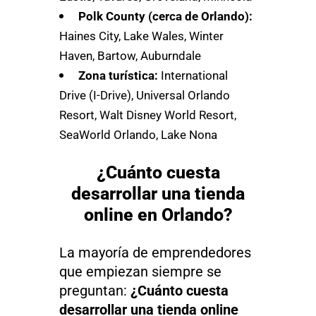
Polk County (cerca de Orlando):
Haines City, Lake Wales, Winter
Haven, Bartow, Auburndale
Zona turística:
International
Drive (I-Drive), Universal Orlando
Resort, Walt Disney World Resort,
SeaWorld Orlando, Lake Nona
¿Cuánto cuesta
desarrollar una tienda
online en Orlando?
La mayoría de emprendedores
que empiezan siempre se
preguntan:
¿Cuánto cuesta
desarrollar una tienda online