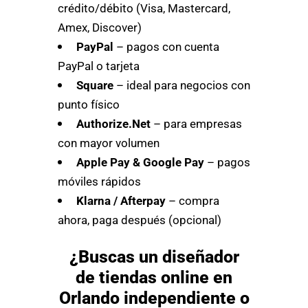
crédito/débito (Visa, Mastercard,
Amex, Discover)
PayPal
– pagos con cuenta
PayPal o tarjeta
Square
– ideal para negocios con
punto físico
Authorize.Net
– para empresas
con mayor volumen
Apple Pay & Google Pay
– pagos
móviles rápidos
Klarna / Afterpay
– compra
ahora, paga después (opcional)
¿Buscas un diseñador
de tiendas online en
Orlando independiente o