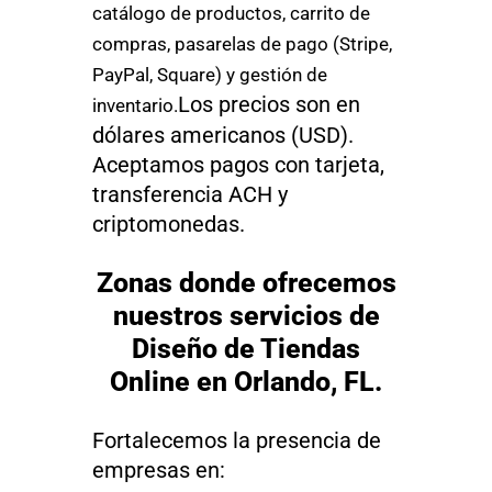
catálogo de productos, carrito de
compras, pasarelas de pago (Stripe,
PayPal, Square) y gestión de
Los precios son en
inventario.
dólares americanos (USD).
Aceptamos pagos con tarjeta,
transferencia ACH y
criptomonedas.
Zonas donde ofrecemos
nuestros servicios de
Diseño de Tiendas
Online en Orlando, FL.
Fortalecemos la presencia de
empresas en: