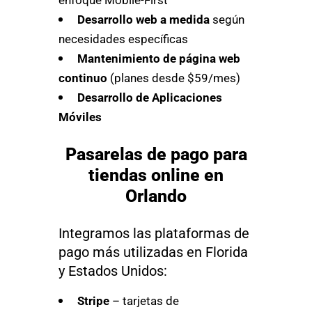
Desarrollo web a medida
según
necesidades específicas
Mantenimiento de página web
continuo
(planes desde $59/mes)
Desarrollo de Aplicaciones
Móviles
Pasarelas de pago para
tiendas online en
Orlando
Integramos las plataformas de
pago más utilizadas en Florida
y Estados Unidos:
Stripe
– tarjetas de