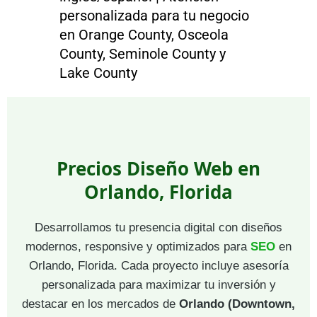
personalizada para tu negocio
en Orange County, Osceola
County, Seminole County y
Lake County
Precios Diseño Web en
Orlando, Florida
Desarrollamos tu presencia digital con diseños
modernos, responsive y optimizados para
SEO
en
Orlando, Florida. Cada proyecto incluye asesoría
personalizada para maximizar tu inversión y
destacar en los mercados de
Orlando (Downtown,