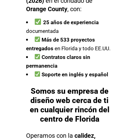
(2026)
en el condado de
Orange County
, con:
25 años de experiencia
documentada
Más de 533 proyectos
entregados
en Florida y todo EE.UU.
Contratos claros sin
permanencia
Soporte en inglés y español
Somos su empresa de
diseño web cerca de ti
en cualquier rincón del
centro de Florida
Operamos con la
calidez,