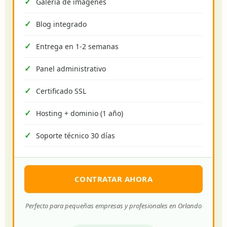
Galería de imágenes
Blog integrado
Entrega en 1-2 semanas
Panel administrativo
Certificado SSL
Hosting + dominio (1 año)
Soporte técnico 30 días
CONTRATAR AHORA
Perfecto para pequeñas empresas y profesionales en Orlando