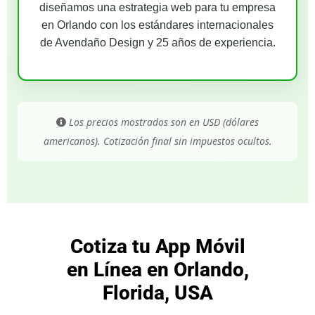
diseñamos una estrategia web para tu empresa
en Orlando con los estándares internacionales
de Avendaño Design y 25 años de experiencia.
Los precios mostrados son en USD (dólares
americanos). Cotización final sin impuestos ocultos.
Cotiza tu App Móvil
en Línea en Orlando,
Florida, USA