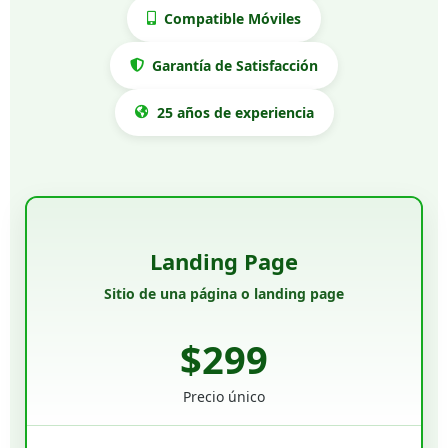
Compatible Móviles
Garantía de Satisfacción
25 años de experiencia
Landing Page
Sitio de una página o landing page
$299
Precio único