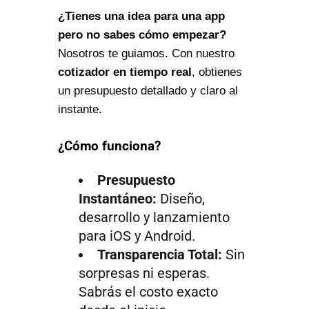
¿Tienes una idea para una app
pero no sabes cómo empezar?
Nosotros te guiamos. Con nuestro
cotizador en tiempo real
, obtienes
un presupuesto detallado y claro al
instante.
¿Cómo funciona?
Presupuesto
Instantáneo:
Diseño,
desarrollo y lanzamiento
para iOS y Android.
Transparencia Total:
Sin
sorpresas ni esperas.
Sabrás el costo exacto