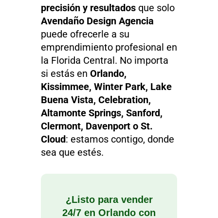
precisión y resultados
que solo
Avendaño Design Agencia
puede ofrecerle a su
emprendimiento profesional en
la Florida Central. No importa
si estás en
Orlando,
Kissimmee, Winter Park, Lake
Buena Vista, Celebration,
Altamonte Springs, Sanford,
Clermont, Davenport o St.
Cloud
: estamos contigo, donde
sea que estés.
¿Listo para vender
24/7 en Orlando con