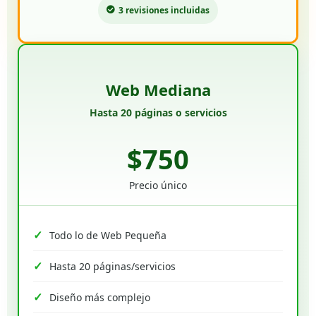
3 revisiones incluidas
Web Mediana
Hasta 20 páginas o servicios
$750
Precio único
Todo lo de Web Pequeña
Hasta 20 páginas/servicios
Diseño más complejo