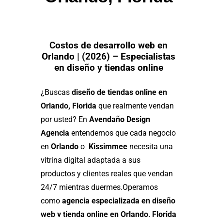
Costos de desarrollo web en
Orlando | (2026) – Especialistas
en diseño y tiendas online
¿Buscas
diseño de tiendas online en
Orlando, Florida
que realmente vendan
por usted? En
Avendaño Design
Agencia
entendemos que cada negocio
en
Orlando
o
Kissimmee
necesita una
vitrina digital adaptada a sus
productos y clientes reales que vendan
24/7 mientras duermes.
Operamos
como
agencia especializada en diseño
web y tienda online en Orlando, Florida