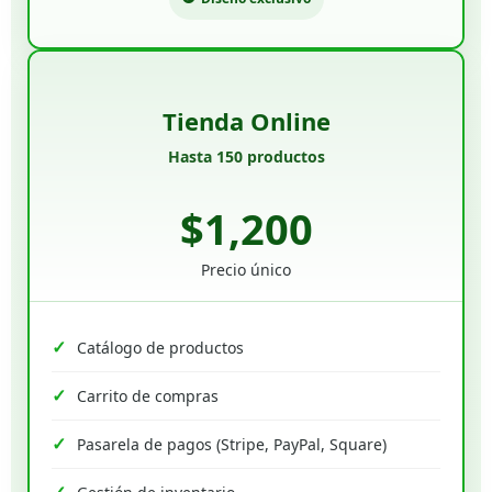
Tienda Online
Hasta 150 productos
$1,200
Precio único
Catálogo de productos
Carrito de compras
Pasarela de pagos (Stripe, PayPal, Square)